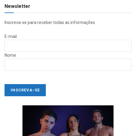
Newsletter
Inscreva-se para receber todas as informações
E-mail:
Nome: