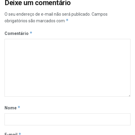
Deixe um comentário
O seu endereço de e-mail não será publicado.
Campos
*
obrigatórios são marcados com
*
Comentário
*
Nome
*
E-mail