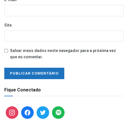
Site
Salvar meus dados neste navegador para a próxima vez
que eu comentar.
Fique Conectado