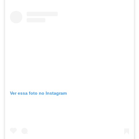
Ver essa foto no Instagram