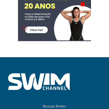
Nossas Redes