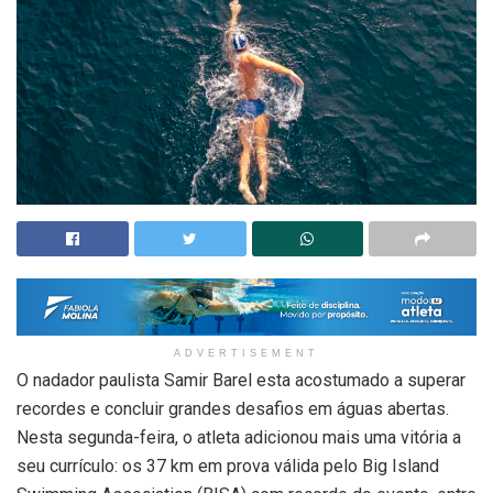
ADVERTISEMENT
O nadador paulista Samir Barel esta acostumado a superar
recordes e concluir grandes desafios em águas abertas.
Nesta segunda-feira, o atleta adicionou mais uma vitória a
seu currículo: os 37 km em prova válida pelo Big Island