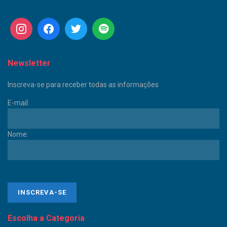
Newsletter
Inscreva-se para receber todas as informações
E-mail:
Nome:
Escolha a Categoria