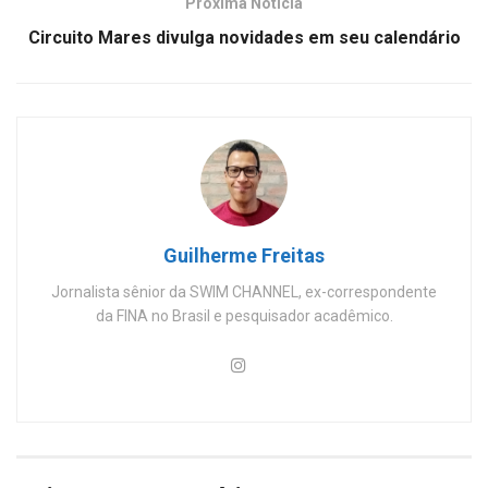
Próxima Notícia
Circuito Mares divulga novidades em seu calendário
Guilherme Freitas
Jornalista sênior da SWIM CHANNEL, ex-correspondente
da FINA no Brasil e pesquisador acadêmico.