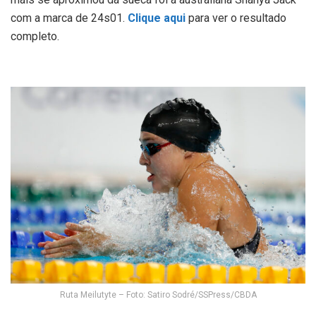
com a marca de 24s01.
Clique aqui
para ver o resultado
completo.
Ruta Meilutyte – Foto: Satiro Sodré/SSPress/CBDA