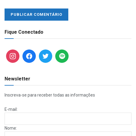
Fique Conectado
Newsletter
Inscreva-se para receber todas as informações
E-mail:
Nome: