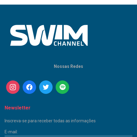
Nossas Redes
Newsletter
Inscreva-se para receber todas as informações
E-mail: