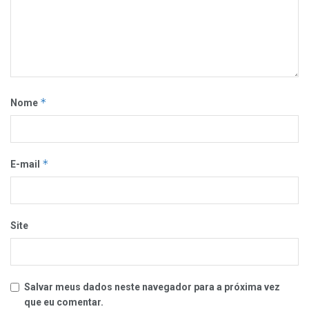
*
Nome
*
E-mail
Site
Salvar meus dados neste navegador para a próxima vez
que eu comentar.