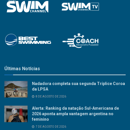
Últimas Notícias
Nadadora completa sua segunda Tríplice Coroa
da LPSA
8 DE AGOSTO DE 2026
Alerta: Ranking da natação Sul-Americana de
2026 aponta ampla vantagem argentina no
feminino
7 DE AGOSTO DE 2026