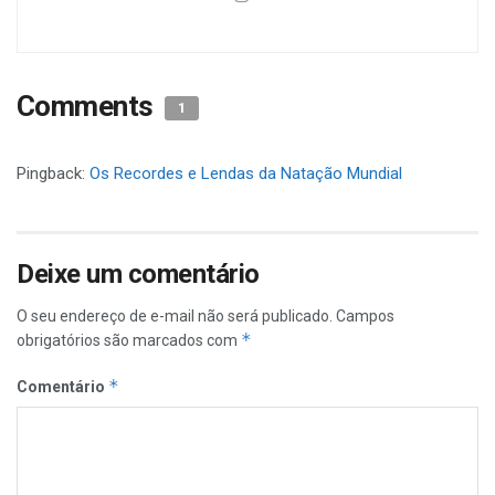
Comments
1
Pingback:
Os Recordes e Lendas da Natação Mundial
Deixe um comentário
O seu endereço de e-mail não será publicado.
Campos
*
obrigatórios são marcados com
*
Comentário