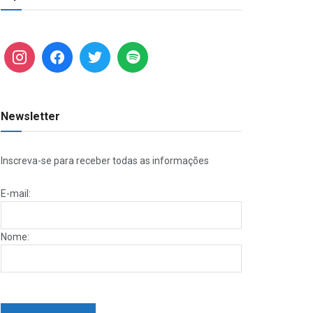
Newsletter
Inscreva-se para receber todas as informações
E-mail:
Nome: