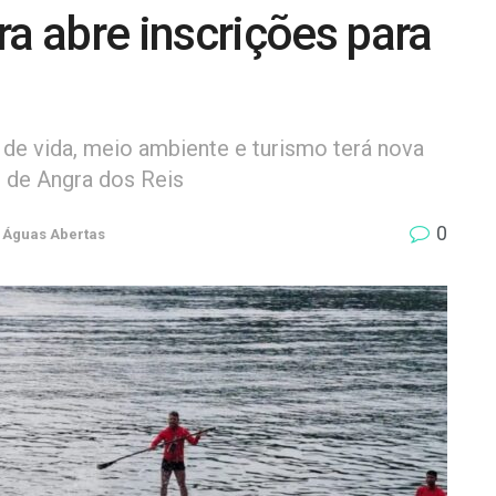
 abre inscrições para
de vida, meio ambiente e turismo terá nova
s de Angra dos Reis
0
Águas Abertas