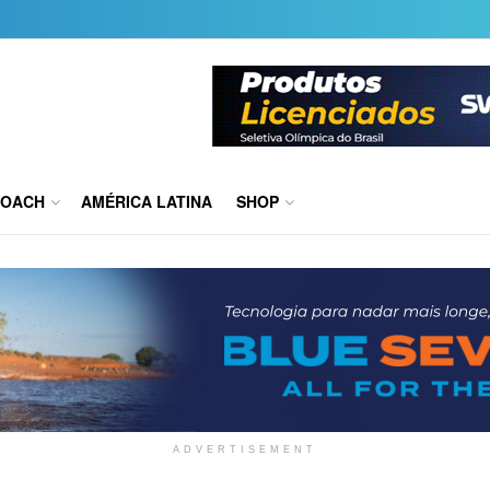
COACH
AMÉRICA LATINA
SHOP
ADVERTISEMENT