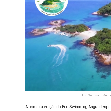
Eco Swimming Angra 
A primeira edição do Eco Swimming Angra desper