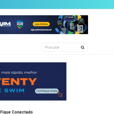
Fique Conectado