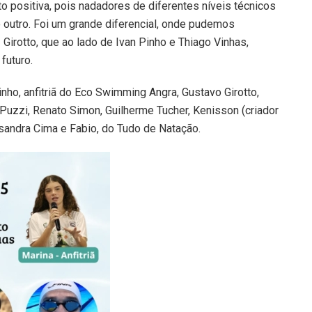
o positiva, pois nadadores de diferentes níveis técnicos
 outro. Foi um grande diferencial, onde pudemos
 Girotto, que ao lado de Ivan Pinho e Thiago Vinhas,
futuro.
ho, anfitriã do Eco Swimming Angra, Gustavo Girotto,
 Puzzi, Renato Simon, Guilherme Tucher, Kenisson (criador
essandra Cima e Fabio, do Tudo de Natação.