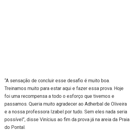
“A sensação de concluir esse desafio é muito boa.
Treinamos muito para estar aqui e fazer essa prova. Hoje
foi uma recompensa a todo o esforço que tivemos e
passamos. Queria muito agradecer ao Adherbal de Oliveira
e a nossa professora Izabel por tudo. Sem eles nada seria
possível”, disse Vinícius ao fim da prova já na areia da Praia
do Pontal.