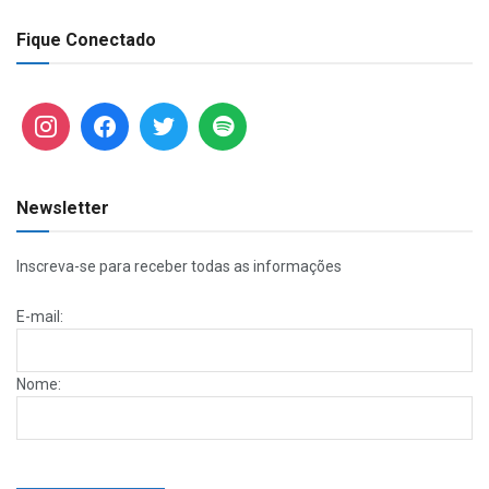
Fique Conectado
Newsletter
Inscreva-se para receber todas as informações
E-mail:
Nome: