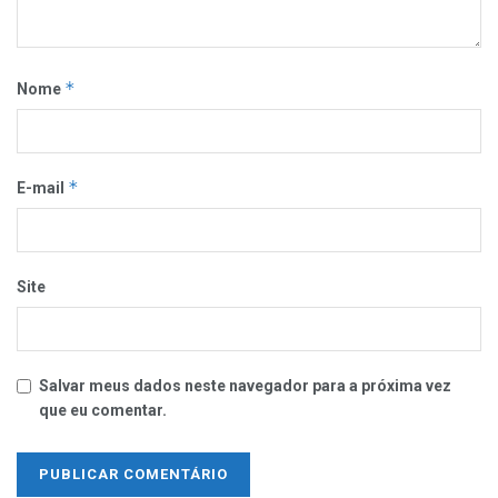
*
Nome
*
E-mail
Site
Salvar meus dados neste navegador para a próxima vez
que eu comentar.