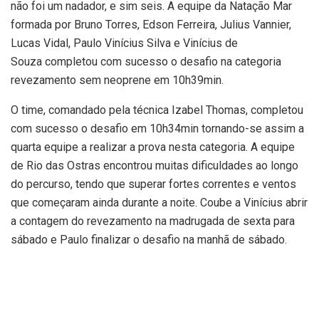
não foi um nadador, e sim seis. A equipe da Natação Mar
formada por Bruno Torres, Edson Ferreira, Julius Vannier,
Lucas Vidal, Paulo Vinícius Silva e Vinícius de
Souza completou com sucesso o desafio na categoria
revezamento sem neoprene em 10h39min.
O time, comandado pela técnica Izabel Thomas, completou
com sucesso o desafio em 10h34min tornando-se assim a
quarta equipe a realizar a prova nesta categoria. A equipe
de Rio das Ostras encontrou muitas dificuldades ao longo
do percurso, tendo que superar fortes correntes e ventos
que começaram ainda durante a noite. Coube a Vinícius abrir
a contagem do revezamento na madrugada de sexta para
sábado e Paulo finalizar o desafio na manhã de sábado.