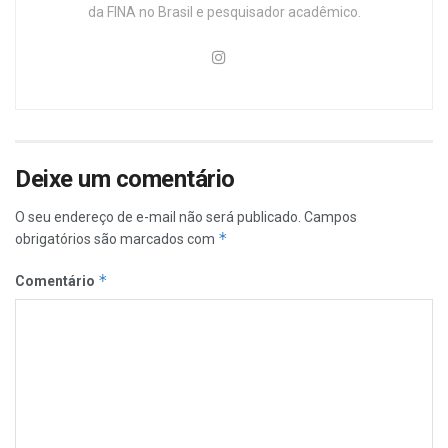
da FINA no Brasil e pesquisador acadêmico.
Deixe um comentário
O seu endereço de e-mail não será publicado.
Campos
*
obrigatórios são marcados com
*
Comentário