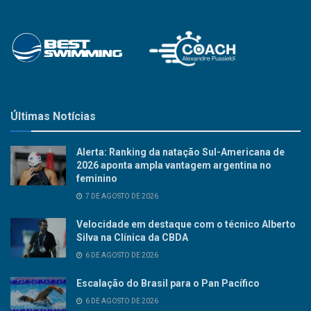
Últimas Notícias
Alerta: Ranking da natação Sul-Americana de
2026 aponta ampla vantagem argentina no
feminino
7 DE AGOSTO DE 2026
Velocidade em destaque com o técnico Alberto
Silva na Clínica da CBDA
6 DE AGOSTO DE 2026
Escalação do Brasil para o Pan Pacífico
6 DE AGOSTO DE 2026