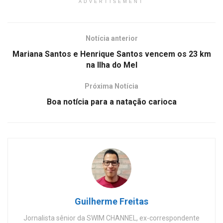
ADVERTISEMENT
Notícia anterior
Mariana Santos e Henrique Santos vencem os 23 km
na Ilha do Mel
Próxima Notícia
Boa notícia para a natação carioca
Guilherme Freitas
Jornalista sênior da SWIM CHANNEL, ex-correspondente