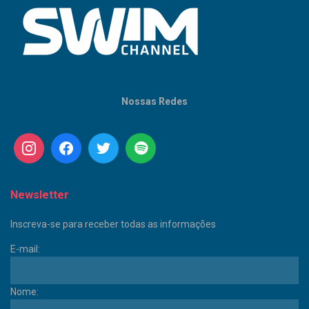
Nossas Redes
Newsletter
Inscreva-se para receber todas as informações
E-mail:
Nome: