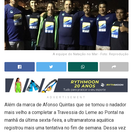
A equipe do Natação no Mar - Foto: Reprodução
ADVERTISEMENT
Além da marca de Afonso Quintas que se tornou o nadador
mais velho a completar a Travessia do Leme ao Pontal na
manhã da última sexta-feira, a ultramaratona aquática
registrou mais uma tentativa no fim de semana. Dessa vez