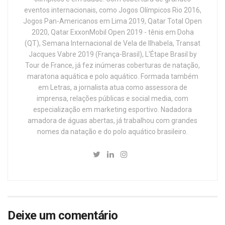
eventos internacionais, como Jogos Olímpicos Rio 2016,
Jogos Pan-Americanos em Lima 2019, Qatar Total Open
2020, Qatar ExxonMobil Open 2019 - tênis em Doha
(QT), Semana Internacional de Vela de Ilhabela, Transat
Jacques Vabre 2019 (França-Brasil), L'Étape Brasil by
Tour de France, já fez inúmeras coberturas de natação,
maratona aquática e polo aquático. Formada também
em Letras, a jornalista atua como assessora de
imprensa, relações públicas e social media, com
especialização em marketing esportivo. Nadadora
amadora de águas abertas, já trabalhou com grandes
nomes da natação e do polo aquático brasileiro.
Deixe um comentário