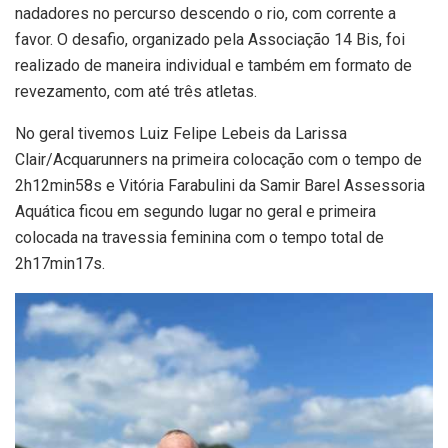
nadadores no percurso descendo o rio, com corrente a
favor. O desafio, organizado pela Associação 14 Bis, foi
realizado de maneira individual e também em formato de
revezamento, com até três atletas.
No geral tivemos Luiz Felipe Lebeis da Larissa
Clair/Acquarunners na primeira colocação com o tempo de
2h12min58s e Vitória Farabulini da Samir Barel Assessoria
Aquática ficou em segundo lugar no geral e primeira
colocada na travessia feminina com o tempo total de
2h17min17s.