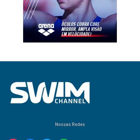
Nossas Redes