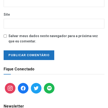
Site
Salvar meus dados neste navegador para a próxima vez
que eu comentar.
Fique Conectado
Newsletter