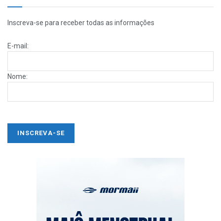
Inscreva-se para receber todas as informações
E-mail:
Nome: