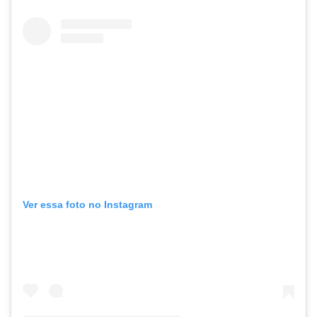
Ver essa foto no Instagram