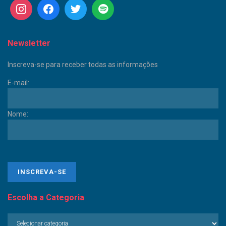
Newsletter
Inscreva-se para receber todas as informações
E-mail:
Nome:
Escolha a Categoria
Escolha