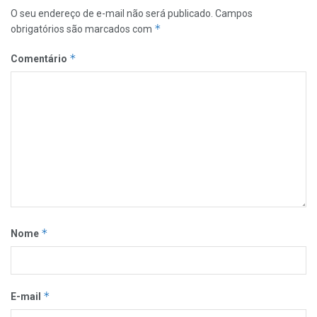
O seu endereço de e-mail não será publicado.
Campos
*
obrigatórios são marcados com
*
Comentário
*
Nome
*
E-mail