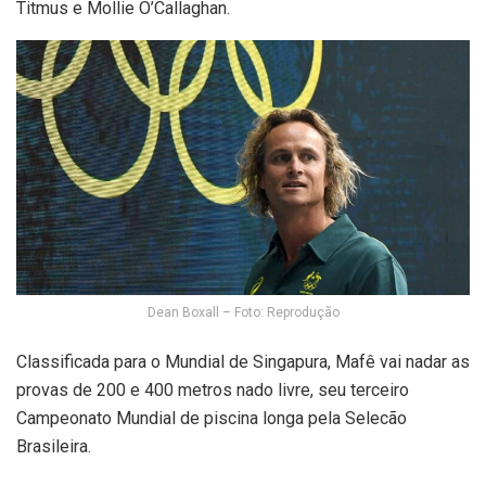
Titmus e Mollie O’Callaghan.
Dean Boxall – Foto: Reprodução
Classificada para o Mundial de Singapura, Mafê vai nadar as
provas de 200 e 400 metros nado livre, seu terceiro
Campeonato Mundial de piscina longa pela Selecão
Brasileira.