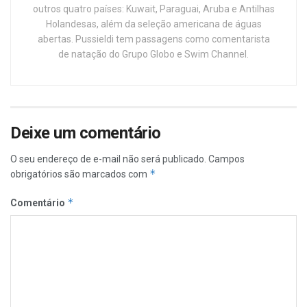
outros quatro países: Kuwait, Paraguai, Aruba e Antilhas
Holandesas, além da seleção americana de águas
abertas. Pussieldi tem passagens como comentarista
de natação do Grupo Globo e Swim Channel.
Deixe um comentário
O seu endereço de e-mail não será publicado.
Campos
*
obrigatórios são marcados com
*
Comentário