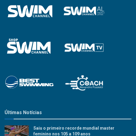
Últimas Notícias
Saiu o primeiro recorde mundial master
feminino nos 105 a 109 anos