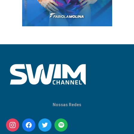
Nossas Redes