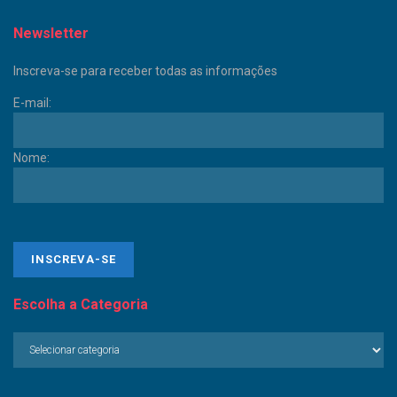
Newsletter
Inscreva-se para receber todas as informações
E-mail:
Nome:
Escolha a Categoria
Escolha
a
Categoria