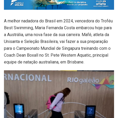
A melhor nadadora do Brasil em 2024, vencedora do Troféu
Best Swimming, Maria Fernanda Costa embarcou hoje para
a Austrália, uma nova fase da sua carreira. Mafê, atleta da
Unisanta e Seleção Brasileira, vai fazer a sua preparação
para o Campeonato Mundial de Singapura treinando com o
Coach Dean Boxall no St. Pete Western Aquatic, principal
equipe de natação australiana, em Brisbane.