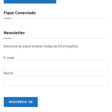
Fique Conectado
Newsletter
Inscreva-se para receber todas as informações
E-mail:
Nome: