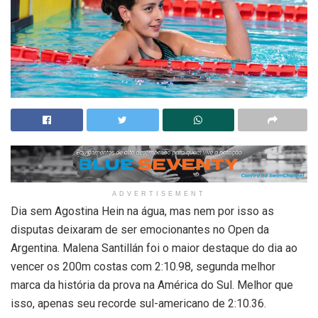
ADVERTISEMENT
Dia sem Agostina Hein na água, mas nem por isso as
disputas deixaram de ser emocionantes no Open da
Argentina. Malena Santillán foi o maior destaque do dia ao
vencer os 200m costas com 2:10.98, segunda melhor
marca da história da prova na América do Sul. Melhor que
isso, apenas seu recorde sul-americano de 2:10.36.