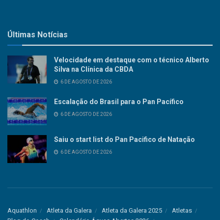
Últimas Notícias
Velocidade em destaque com o técnico Alberto
Silva na Clínica da CBDA
6 DE AGOSTO DE 2026
Escalação do Brasil para o Pan Pacífico
6 DE AGOSTO DE 2026
Saiu o start list do Pan Pacifico de Natação
6 DE AGOSTO DE 2026
Aquathlon
Atleta da Galera
Atleta da Galera 2025
Atletas