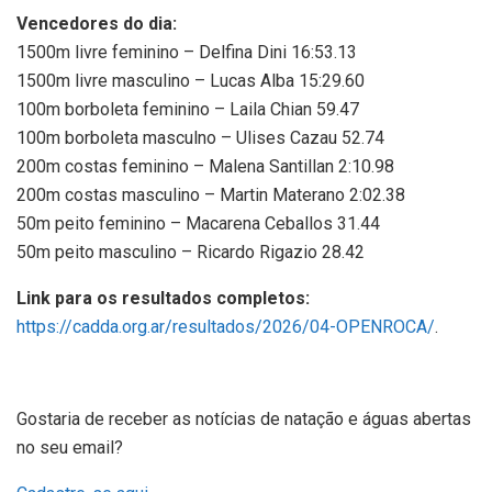
Vencedores do dia:
1500m livre feminino – Delfina Dini 16:53.13
1500m livre masculino – Lucas Alba 15:29.60
100m borboleta feminino – Laila Chian 59.47
100m borboleta masculno – Ulises Cazau 52.74
200m costas feminino – Malena Santillan 2:10.98
200m costas masculino – Martin Materano 2:02.38
50m peito feminino – Macarena Ceballos 31.44
50m peito masculino – Ricardo Rigazio 28.42
Link para os resultados completos:
https://cadda.org.ar/resultados/2026/04-OPENROCA/
.
Gostaria de receber as notícias de natação e águas abertas
no seu email?