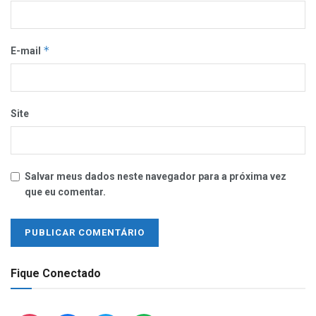
*
E-mail
Site
Salvar meus dados neste navegador para a próxima vez
que eu comentar.
Fique Conectado