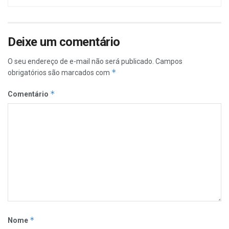
Deixe um comentário
O seu endereço de e-mail não será publicado.
Campos
*
obrigatórios são marcados com
*
Comentário
*
Nome