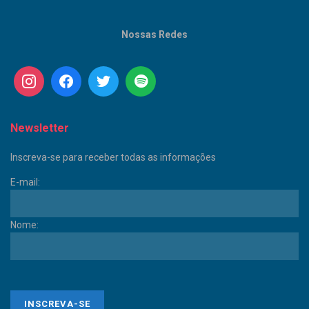
Nossas Redes
Newsletter
Inscreva-se para receber todas as informações
E-mail:
Nome: