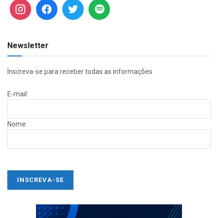
Newsletter
Inscreva-se para receber todas as informações
E-mail:
Nome: