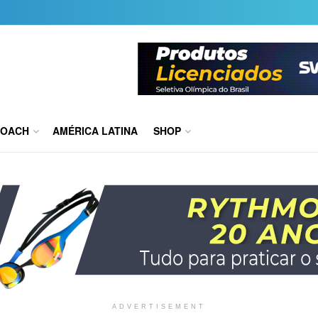
COACH
AMÉRICA LATINA
SHOP
ADVERTISEMENT