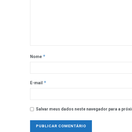
*
Nome
*
E-mail
Salvar meus dados neste navegador para a próxi