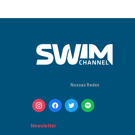
Nossas Redes
Newsletter