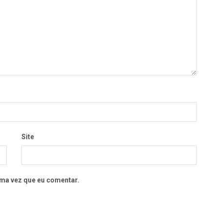
Site
ma vez que eu comentar.