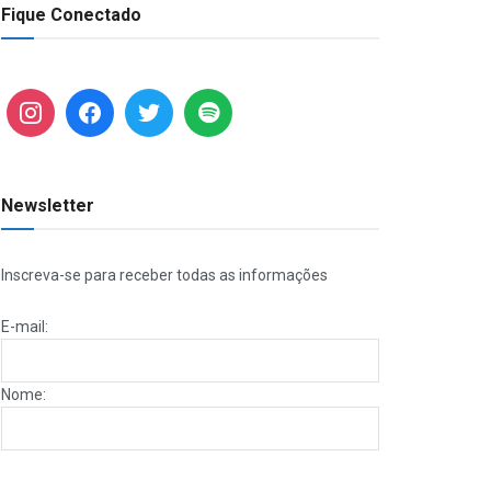
Fique Conectado
Newsletter
Inscreva-se para receber todas as informações
E-mail:
Nome: