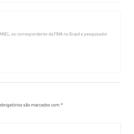
NNEL, ex-correspondente da FINA no Brasil e pesquisador
*
obrigatórios são marcados com