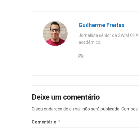
Guilherme Freitas
Jornalista sênior da SWIM CHA
acadêmico.
Deixe um comentário
O seu endereço de e-mail não será publicado.
Campos 
*
Comentário