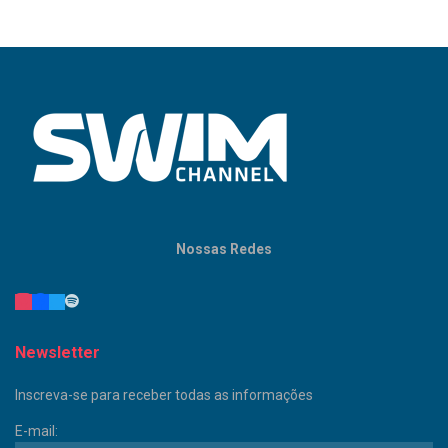
Nossas Redes
Newsletter
Inscreva-se para receber todas as informações
E-mail: