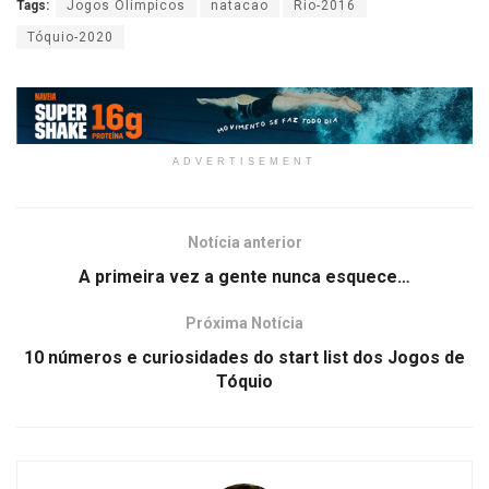
Tags:
Jogos Olímpicos
natacao
Rio-2016
Tóquio-2020
ADVERTISEMENT
Notícia anterior
A primeira vez a gente nunca esquece…
Próxima Notícia
10 números e curiosidades do start list dos Jogos de
Tóquio