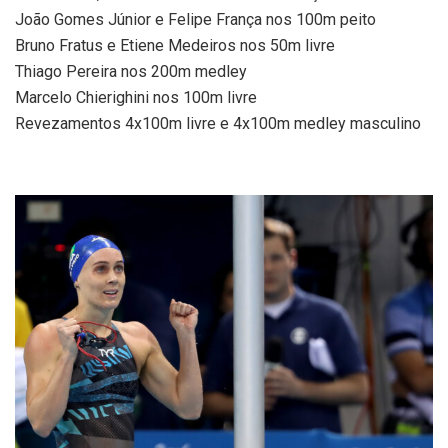
João Gomes Júnior e Felipe França nos 100m peito
Bruno Fratus e Etiene Medeiros nos 50m livre
Thiago Pereira nos 200m medley
Marcelo Chierighini nos 100m livre
Revezamentos 4x100m livre e 4x100m medley masculino