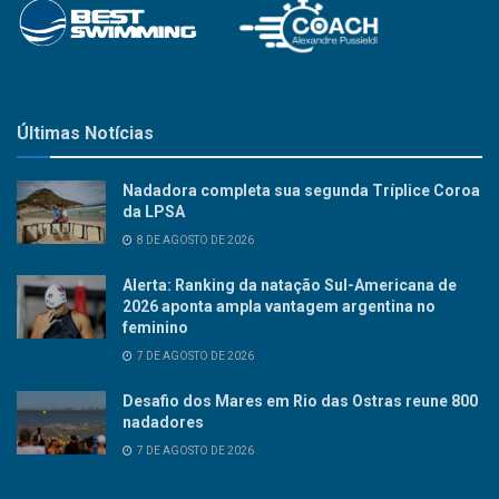
Últimas Notícias
Nadadora completa sua segunda Tríplice Coroa
da LPSA
8 DE AGOSTO DE 2026
Alerta: Ranking da natação Sul-Americana de
2026 aponta ampla vantagem argentina no
feminino
7 DE AGOSTO DE 2026
Desafio dos Mares em Rio das Ostras reune 800
nadadores
7 DE AGOSTO DE 2026