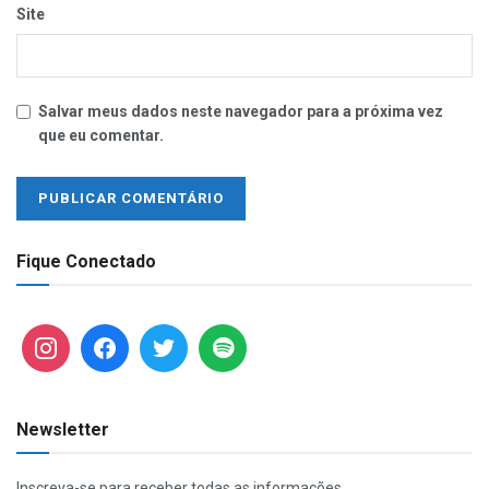
Site
Salvar meus dados neste navegador para a próxima vez
que eu comentar.
Fique Conectado
Newsletter
Inscreva-se para receber todas as informações