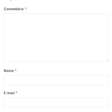
*
Comentário
*
Nome
*
E-mail