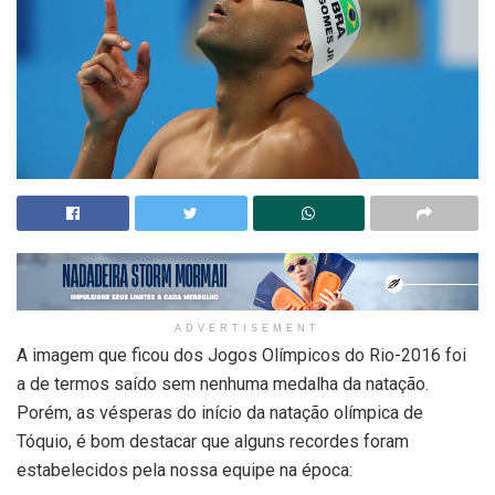
ADVERTISEMENT
A imagem que ficou dos Jogos Olímpicos do Rio-2016 foi
a de termos saído sem nenhuma medalha da natação.
Porém, as vésperas do início da natação olímpica de
Tóquio, é bom destacar que alguns recordes foram
estabelecidos pela nossa equipe na época: