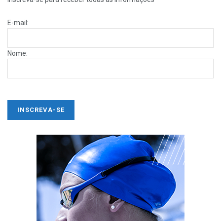
E-mail:
Nome: