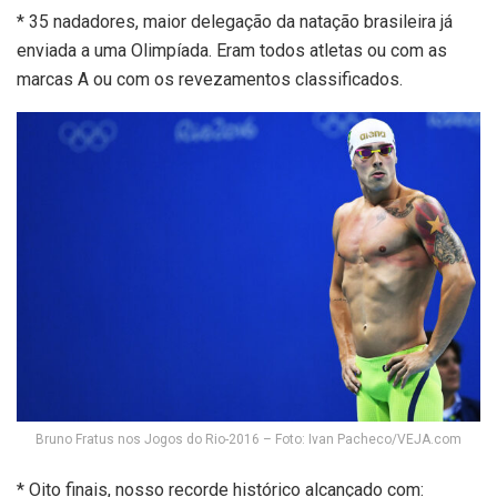
* 35 nadadores, maior delegação da natação brasileira já
enviada a uma Olimpíada. Eram todos atletas ou com as
marcas A ou com os revezamentos classificados.
Bruno Fratus nos Jogos do Rio-2016 – Foto: Ivan Pacheco/VEJA.com
* Oito finais, nosso recorde histórico alcançado com: