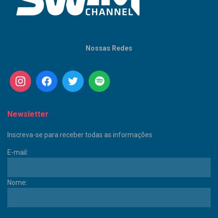
Nossas Redes
Newsletter
Inscreva-se para receber todas as informações
E-mail:
Nome: