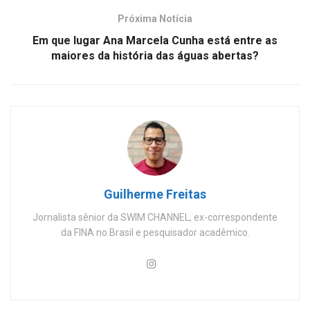
Próxima Notícia
Em que lugar Ana Marcela Cunha está entre as
maiores da história das águas abertas?
Guilherme Freitas
Jornalista sênior da SWIM CHANNEL, ex-correspondente
da FINA no Brasil e pesquisador acadêmico.