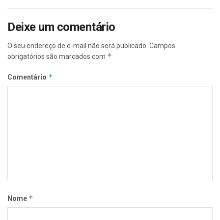
Deixe um comentário
O seu endereço de e-mail não será publicado.
Campos
*
obrigatórios são marcados com
*
Comentário
*
Nome