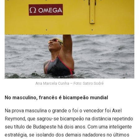
Ana Marcela Cunha – Foto: Satiro Sodré
No masculino, francês é bicampeão mundial
Na prova masculina o grande o foi o vencedor foi Axel
Reymond, que sagrou-se bicampeão na distância repetindo
seu título de Budapeste há dois anos. Com uma inteligente
estratégia, se isolando dos demais nadadores no últimos