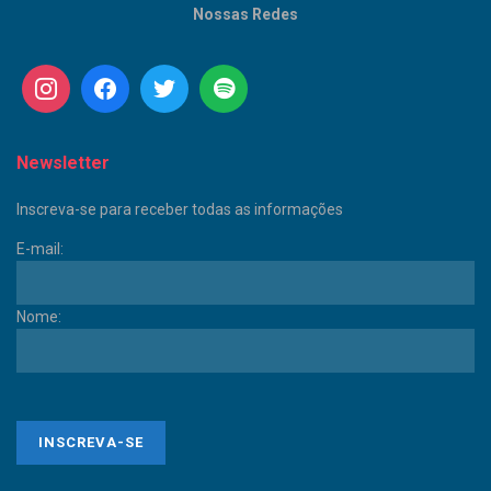
Nossas Redes
Newsletter
Inscreva-se para receber todas as informações
E-mail:
Nome: