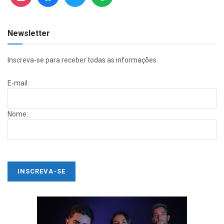
Newsletter
Inscreva-se para receber todas as informações
E-mail:
Nome: