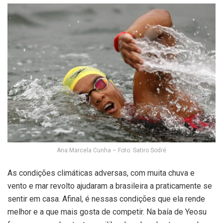
Ana Marcela Cunha – Foto: Satiro Sodré
As condições climáticas adversas, com muita chuva e
vento e mar revolto ajudaram a brasileira a praticamente se
sentir em casa. Afinal, é nessas condições que ela rende
melhor e a que mais gosta de competir. Na baía de Yeosu