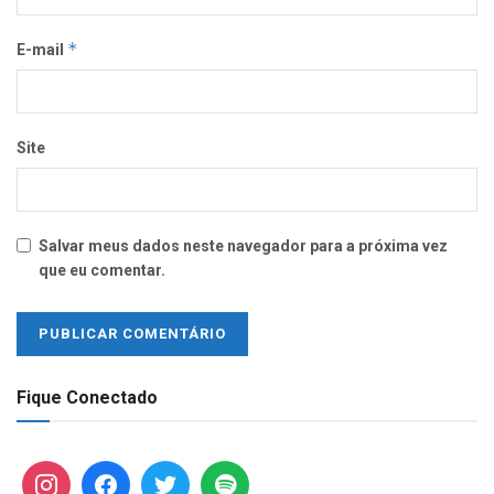
*
E-mail
Site
Salvar meus dados neste navegador para a próxima vez
que eu comentar.
Fique Conectado