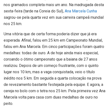
nos gramados completa mais um ano. Na madrugada desta
sexta-feira (tarde na Coreia do Sul),
Ana Marcela Cunha
sagrou-se pela quarta vez em sua carreira campeã mundial
nos 25 km.
Uma vitória que de certa forma poderia dizer que já era
esperada. Afinal, falou em 25 km em Campeonato Mundial,
falou em Ana Marcela. Em cinco participações foram quatro
medalhas: todas de ouro. A de hoje ainda mais especial,
coroando o ótimo campeonato que a baiana de 27 anos
realizou. Depois de um começo frustrante, com o quinto
lugar nos 10 km, mas a vaga conquistada, veio o título
inédito nos 5 km. Em seguida a quarta colocação na prova
de revezamento bastante festejada pela equipe. E agora, a
cereja no bolo com o tetra nos 25 km. Pela primeira vez Ana
Marcela volta para casa com duas medalhas de ouro no
peito.