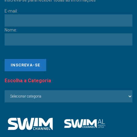
E-mail:
Nome:
Escolha a Categoria
Escolha
a
Categoria