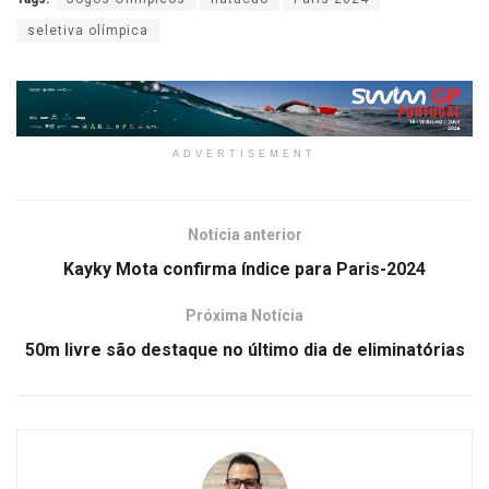
seletiva olímpica
ADVERTISEMENT
Notícia anterior
Kayky Mota confirma índice para Paris-2024
Próxima Notícia
50m livre são destaque no último dia de eliminatórias