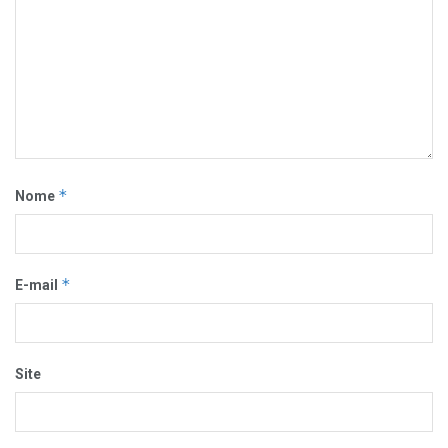
*
Nome
*
E-mail
Site