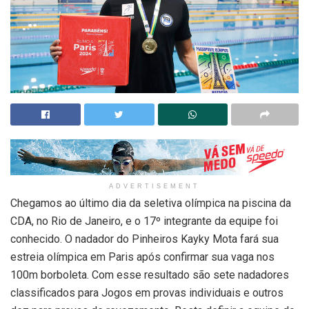
ADVERTISEMENT
Chegamos ao último dia da seletiva olímpica na piscina da
CDA, no Rio de Janeiro, e o 17º integrante da equipe foi
conhecido. O nadador do Pinheiros Kayky Mota fará sua
estreia olímpica em Paris após confirmar sua vaga nos
100m borboleta. Com esse resultado são sete nadadores
classificados para Jogos em provas individuais e outros