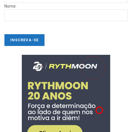
Nome: