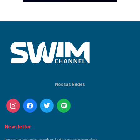
Nossas Redes
Newsletter
Inscreva-se para receber todas as informações