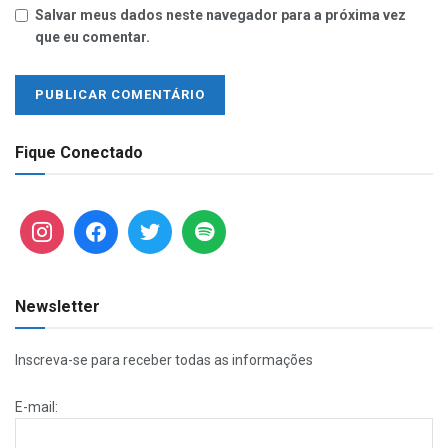
Salvar meus dados neste navegador para a próxima vez
que eu comentar.
Fique Conectado
Newsletter
Inscreva-se para receber todas as informações
E-mail: