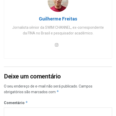
Guilherme Freitas
Jornalista sênior da SWIM CHANNEL, ex-correspondente
da FINA no Brasil e pesquisador acadêmico.
Deixe um comentário
O seu endereço de e-mail não será publicado.
Campos
*
obrigatórios são marcados com
*
Comentário