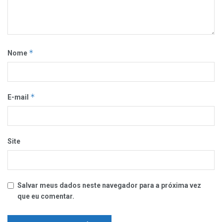
*
Nome
*
E-mail
Site
Salvar meus dados neste navegador para a próxima vez
que eu comentar.