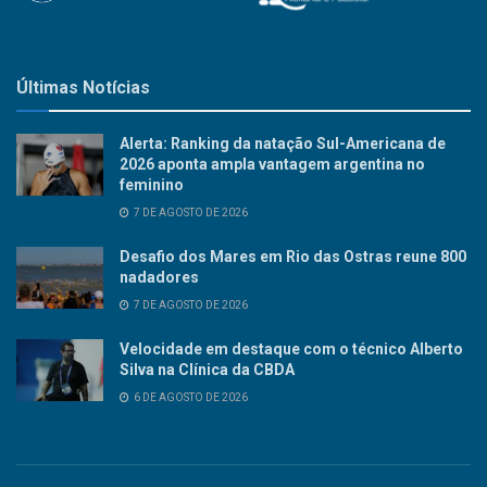
Últimas Notícias
Alerta: Ranking da natação Sul-Americana de
2026 aponta ampla vantagem argentina no
feminino
7 DE AGOSTO DE 2026
Desafio dos Mares em Rio das Ostras reune 800
nadadores
7 DE AGOSTO DE 2026
Velocidade em destaque com o técnico Alberto
Silva na Clínica da CBDA
6 DE AGOSTO DE 2026