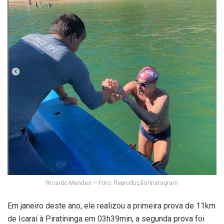
Ricardo Mendes – Foto: Reprodução/Instagram
Em janeiro deste ano, ele realizou a primeira prova de 11km
de Icaraí à Piratininga em 03h39min, a segunda prova foi