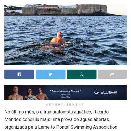
ADVERTISEMENT
No último mês, o ultramaratonista aquático, Ricardo
Mendes concluiu mais uma prova de águas abertas
organizada pela Leme to Pontal Swimming Association