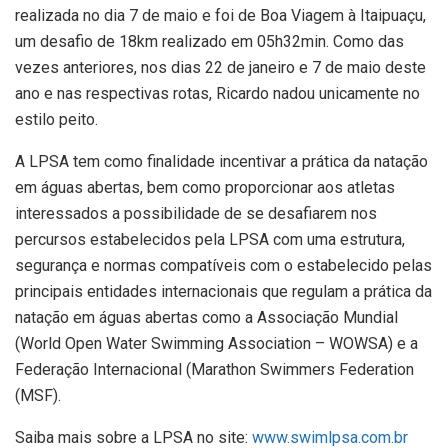
realizada no dia 7 de maio e foi de Boa Viagem à Itaipuaçu,
um desafio de 18km realizado em 05h32min. Como das
vezes anteriores, nos dias 22 de janeiro e 7 de maio deste
ano e nas respectivas rotas, Ricardo nadou unicamente no
estilo peito.
A LPSA tem como finalidade incentivar a prática da natação
em águas abertas, bem como proporcionar aos atletas
interessados a possibilidade de se desafiarem nos
percursos estabelecidos pela LPSA com uma estrutura,
segurança e normas compatíveis com o estabelecido pelas
principais entidades internacionais que regulam a prática da
natação em águas abertas como a Associação Mundial
(World Open Water Swimming Association – WOWSA) e a
Federação Internacional (Marathon Swimmers Federation
(MSF).
Saiba mais sobre a LPSA no site:
www.swimlpsa.com.br