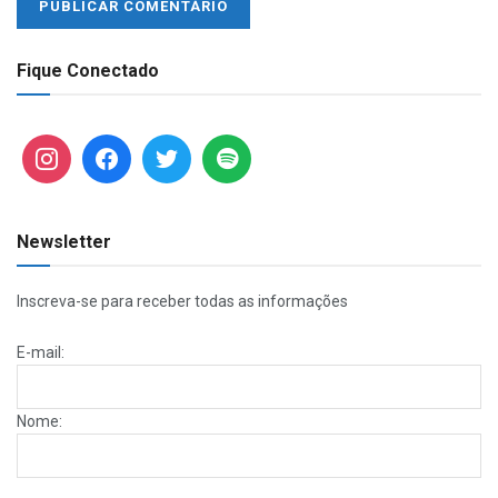
Fique Conectado
Newsletter
Inscreva-se para receber todas as informações
E-mail:
Nome: