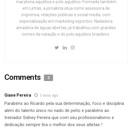
maratona aquática e polo aquático. Formada também
em Letras, a jornalista atua como assessora de
imprensa, relações públicas e social media, com
especialização em marketing esportivo. Nadadora
amadora de águas abertas, já trabalhou com grandes
nomes da natação e do polo aquático brasileiro.
Comments
2
Giane Pereira
3 anos ago
Parabéns ao Ricardo pela sua determinação, foco e disciplina
além do talento único no nado de peito e parabéns ao
treinador Sidney Pereira que com seu profissionalismo e
dedicação sempre tira o melhor dos seus atletas !