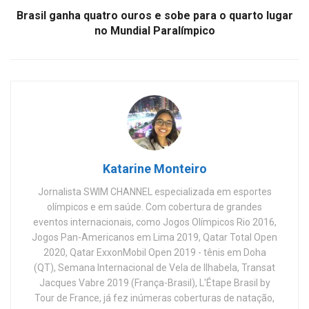
Brasil ganha quatro ouros e sobe para o quarto lugar
no Mundial Paralímpico
Katarine Monteiro
Jornalista SWIM CHANNEL especializada em esportes
olímpicos e em saúde. Com cobertura de grandes
eventos internacionais, como Jogos Olímpicos Rio 2016,
Jogos Pan-Americanos em Lima 2019, Qatar Total Open
2020, Qatar ExxonMobil Open 2019 - tênis em Doha
(QT), Semana Internacional de Vela de Ilhabela, Transat
Jacques Vabre 2019 (França-Brasil), L'Étape Brasil by
Tour de France, já fez inúmeras coberturas de natação,