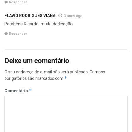
Responder
FLAVIO RODRIGUES VIANA
3 anos ago
Parabéns Ricardo, muita dedicação
Responder
Deixe um comentário
O seu endereço de e-mail não será publicado.
Campos
*
obrigatórios são marcados com
*
Comentário