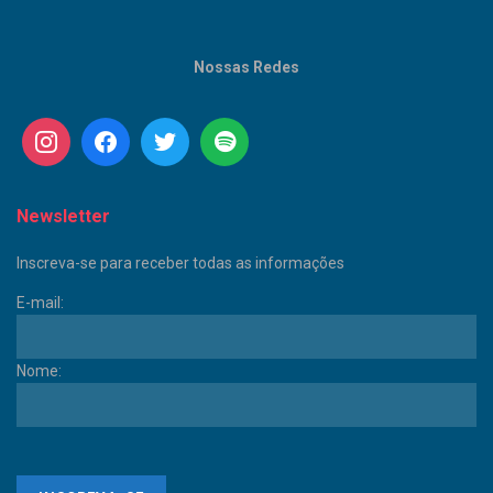
Nossas Redes
Newsletter
Inscreva-se para receber todas as informações
E-mail:
Nome: