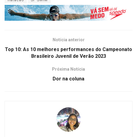
natacao
SP SWIM
Notícia anterior
Top 10: As 10 melhores performances do Campeonato
Brasileiro Juvenil de Verão 2023
Próxima Notícia
Dor na coluna