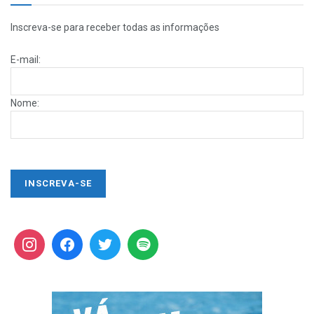
Inscreva-se para receber todas as informações
E-mail:
Nome: