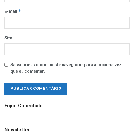
*
E-mail
Site
Salvar meus dados neste navegador para a próxima vez
que eu comentar.
Fique Conectado
Newsletter