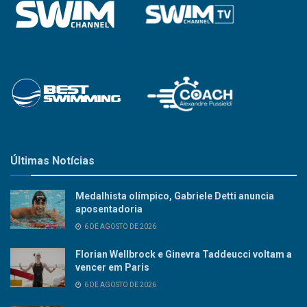
Últimas Notícias
Medalhista olímpico, Gabriele Detti anuncia
aposentadoria
6 DE AGOSTO DE 2026
Florian Wellbrock e Ginevra Taddeucci voltam a
vencer em Paris
6 DE AGOSTO DE 2026