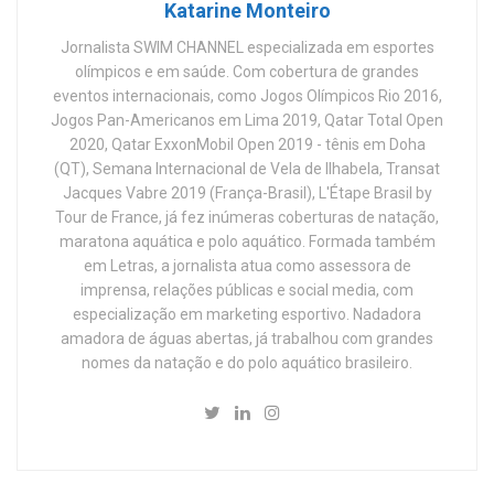
Katarine Monteiro
Jornalista SWIM CHANNEL especializada em esportes
olímpicos e em saúde. Com cobertura de grandes
eventos internacionais, como Jogos Olímpicos Rio 2016,
Jogos Pan-Americanos em Lima 2019, Qatar Total Open
2020, Qatar ExxonMobil Open 2019 - tênis em Doha
(QT), Semana Internacional de Vela de Ilhabela, Transat
Jacques Vabre 2019 (França-Brasil), L'Étape Brasil by
Tour de France, já fez inúmeras coberturas de natação,
maratona aquática e polo aquático. Formada também
em Letras, a jornalista atua como assessora de
imprensa, relações públicas e social media, com
especialização em marketing esportivo. Nadadora
amadora de águas abertas, já trabalhou com grandes
nomes da natação e do polo aquático brasileiro.