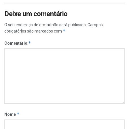
Deixe um comentário
O seu endereço de e-mail não será publicado.
Campos
*
obrigatórios são marcados com
*
Comentário
*
Nome