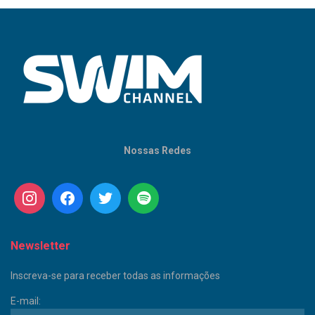
Nossas Redes
Newsletter
Inscreva-se para receber todas as informações
E-mail: