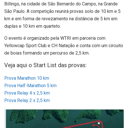
Billings, na cidade de São Bernardo do Campo, na Grande
São Paulo. A competição reunirá provas solo de 10 km e 5
km e em forma de revezamento na distância de 5 km em
duplas e 10 km em quarteto.
O evento é organizado pela WTRI em parceria com
Yellowcap Sport Club e CH Natação e conta com um circuito
de boias formando um percurso de 2,5 km.
Veja aqui o Start List das provas:
Prova Marathon 10 km
Prova Half-Marathon 5 km
Prova Relay 4 x 2,5 km
Prova Relay 2 x 2,5 km