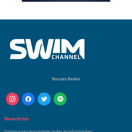
Nossas Redes
Newsletter
Inscreva-se para receber todas as informações