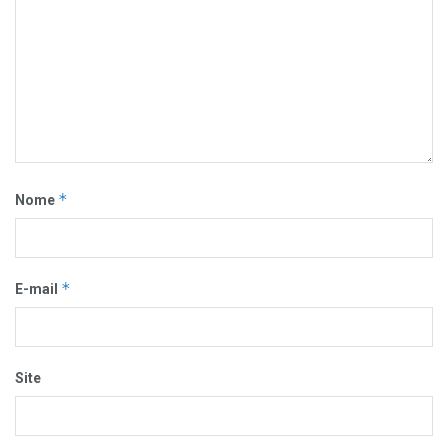
*
Nome
*
E-mail
Site