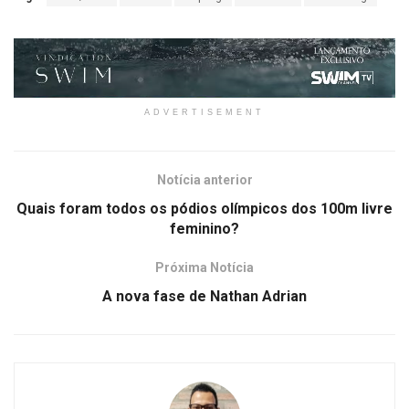
ADVERTISEMENT
Notícia anterior
Quais foram todos os pódios olímpicos dos 100m livre
feminino?
Próxima Notícia
A nova fase de Nathan Adrian