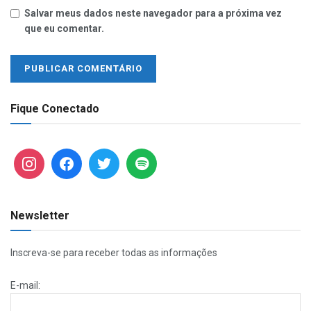
Salvar meus dados neste navegador para a próxima vez
que eu comentar.
Fique Conectado
Newsletter
Inscreva-se para receber todas as informações
E-mail: