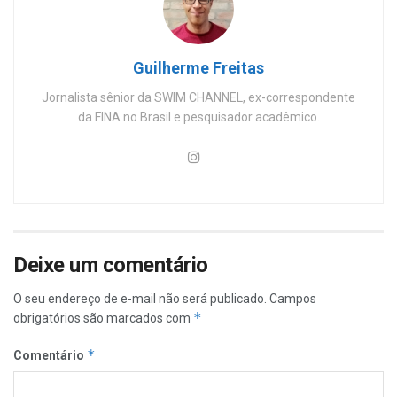
Guilherme Freitas
Jornalista sênior da SWIM CHANNEL, ex-correspondente
da FINA no Brasil e pesquisador acadêmico.
Deixe um comentário
O seu endereço de e-mail não será publicado.
Campos
*
obrigatórios são marcados com
*
Comentário