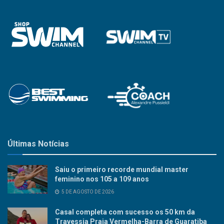
Últimas Notícias
Saiu o primeiro recorde mundial master
feminino nos 105 a 109 anos
5 DE AGOSTO DE 2026
Casal completa com sucesso os 50 km da
Travessia Praia Vermelha-Barra de Guaratiba