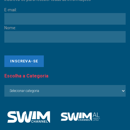
E-mail:
Nome:
Escolha a Categoria
Escolha
a
Categoria