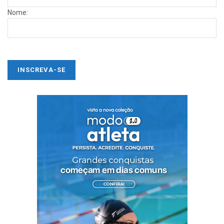
Nome: