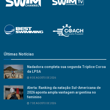
Últimas Notícias
Nadadora completa sua segunda Tríplice Coroa
da LPSA
8 DE AGOSTO DE 2026
Alerta: Ranking da natação Sul-Americana de
2026 aponta ampla vantagem argentina no
feminino
7 DE AGOSTO DE 2026