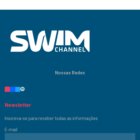
Nossas Redes
Newsletter
Inscreva-se para receber todas as informações
E-mail: