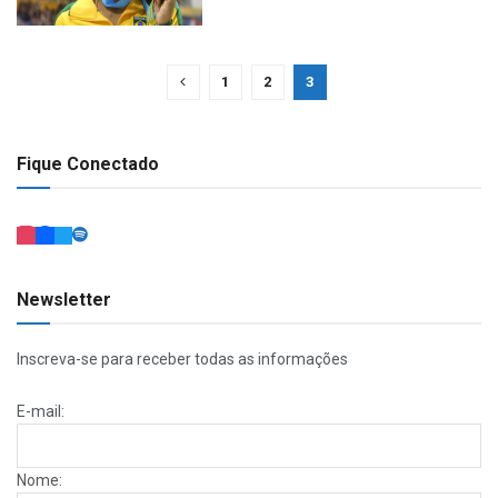
1
2
3
Fique Conectado
Newsletter
Inscreva-se para receber todas as informações
E-mail:
Nome: