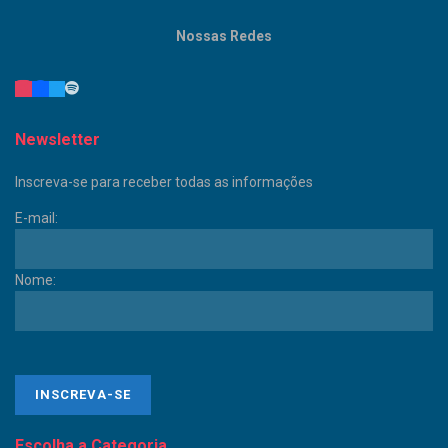
Nossas Redes
Newsletter
Inscreva-se para receber todas as informações
E-mail:
Nome:
Escolha a Categoria