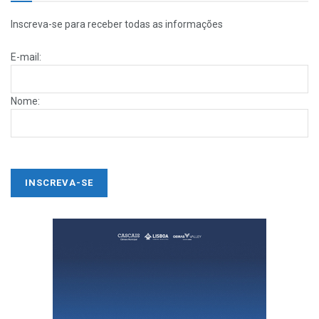
Inscreva-se para receber todas as informações
E-mail:
Nome: