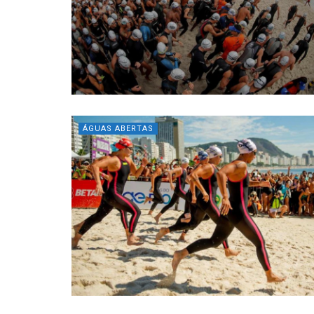
ÁGUAS ABERTAS