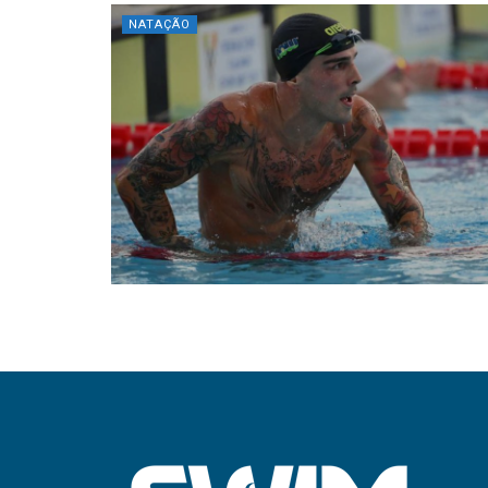
NATAÇÃO