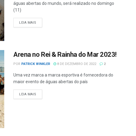
águas abertas do mundo, será realizado no domingo
(11)
LEIA MAIS
Arena no Rei & Rainha do Mar 2023!
POR
PATRICK WINKLER
8 DE DEZEMBRO DE 2022
2
Uma vez marca a marca esportiva é fornecedora do
maior evento de águas abertas do país
LEIA MAIS