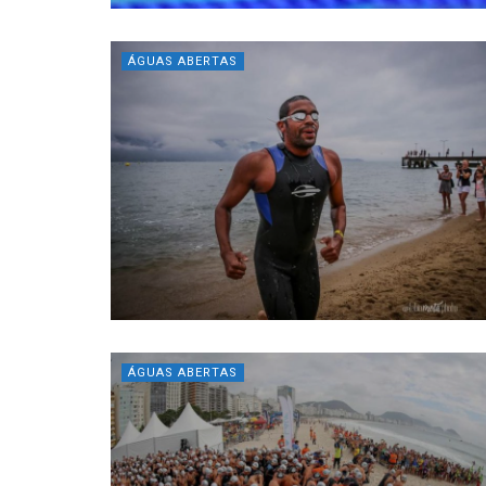
ÁGUAS ABERTAS
ÁGUAS ABERTAS