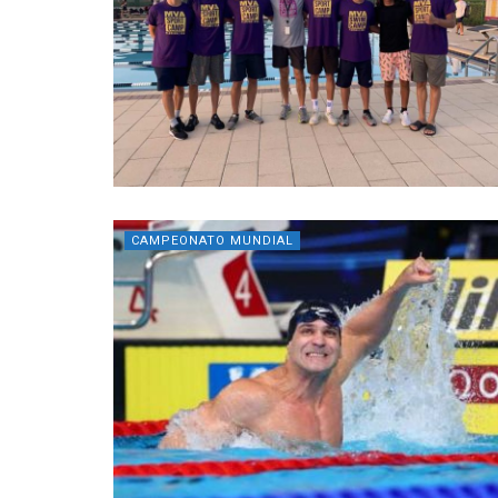
CAMPEONATO MUNDIAL