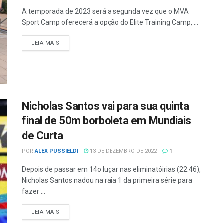
A temporada de 2023 será a segunda vez que o MVA
Sport Camp oferecerá a opção do Elite Training Camp, ...
LEIA MAIS
Nicholas Santos vai para sua quinta
final de 50m borboleta em Mundiais
de Curta
POR
ALEX PUSSIELDI
13 DE DEZEMBRO DE 2022
1
Depois de passar em 14o lugar nas eliminatóirias (22.46),
Nicholas Santos nadou na raia 1 da primeira série para
fazer ...
LEIA MAIS