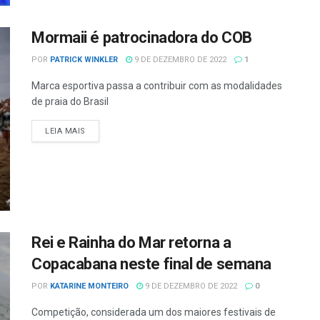
Mormaii é patrocinadora do COB
POR
PATRICK WINKLER
9 DE DEZEMBRO DE 2022
1
Marca esportiva passa a contribuir com as modalidades
de praia do Brasil
LEIA MAIS
Rei e Rainha do Mar retorna a
Copacabana neste final de semana
POR
KATARINE MONTEIRO
9 DE DEZEMBRO DE 2022
0
Competição, considerada um dos maiores festivais de