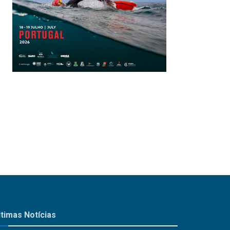
ltimas Notícias