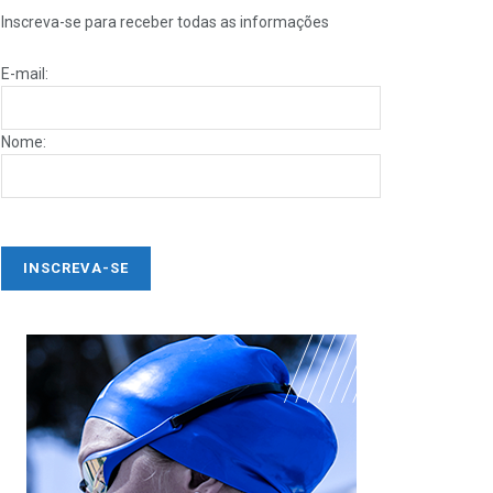
Inscreva-se para receber todas as informações
E-mail:
Nome: