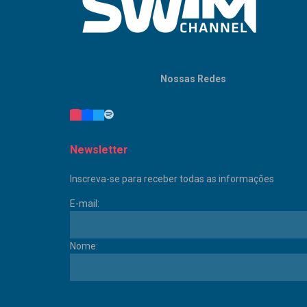
Nossas Redes
Newsletter
Inscreva-se para receber todas as informações
E-mail:
Nome: