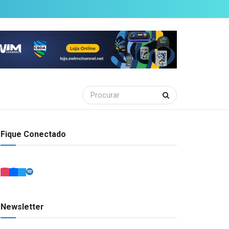
Fique Conectado
Newsletter