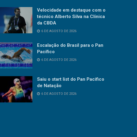
Velocidade em destaque com o
técnico Alberto Silva na Clínica
da CBDA
6 DE AGOSTO DE 2026
Escalação do Brasil para o Pan
Pacífico
6 DE AGOSTO DE 2026
Saiu o start list do Pan Pacifico
de Natação
6 DE AGOSTO DE 2026