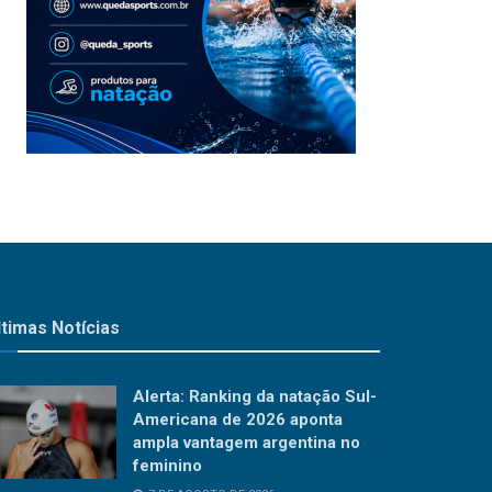
ltimas Notícias
Alerta: Ranking da natação Sul-
Americana de 2026 aponta
ampla vantagem argentina no
feminino