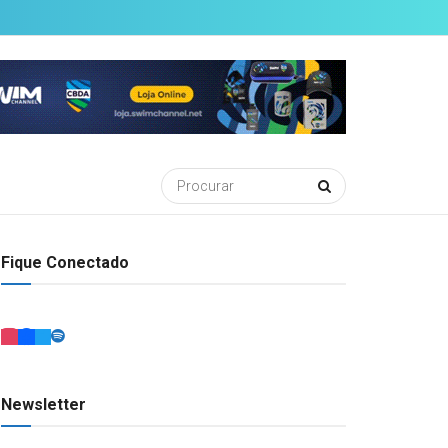
Fique Conectado
Newsletter