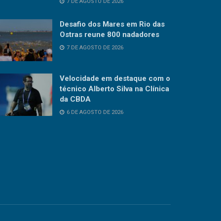
7 DE AGOSTO DE 2026
Desafio dos Mares em Rio das
Ostras reune 800 nadadores
7 DE AGOSTO DE 2026
Velocidade em destaque com o
técnico Alberto Silva na Clínica
da CBDA
6 DE AGOSTO DE 2026