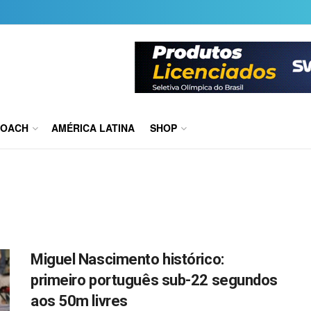
COACH
AMÉRICA LATINA
SHOP
Miguel Nascimento histórico:
primeiro português sub-22 segundos
aos 50m livres