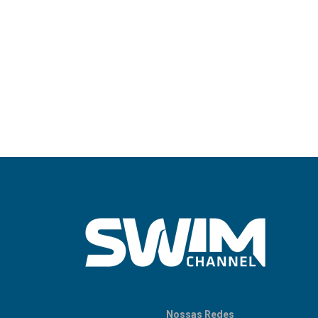
Nossas Redes