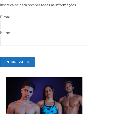
Inscreva-se para receber todas as informações
E-mail:
Nome: