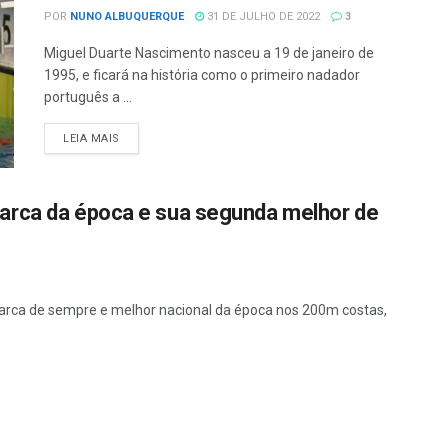
POR
NUNO ALBUQUERQUE
31 DE JULHO DE 2022
3
Miguel Duarte Nascimento nasceu a 19 de janeiro de
1995, e ficará na história como o primeiro nadador
português a ...
LEIA MAIS
arca da época e sua segunda melhor de
arca de sempre e melhor nacional da época nos 200m costas,