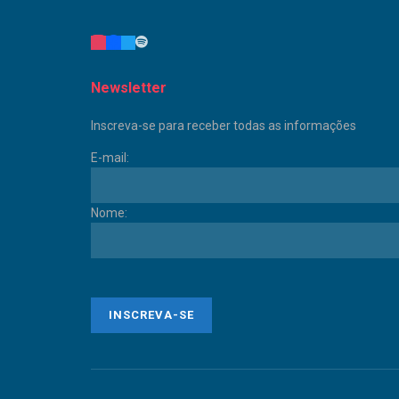
Newsletter
Inscreva-se para receber todas as informações
E-mail:
Nome: