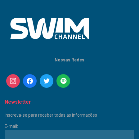
Nossas Redes
Newsletter
Inscreva-se para receber todas as informações
E-mail: