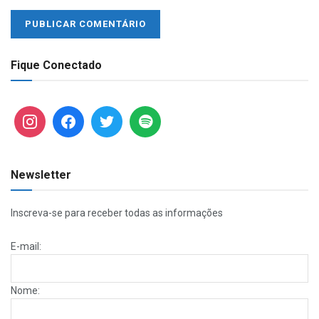
Fique Conectado
Newsletter
Inscreva-se para receber todas as informações
E-mail:
Nome: