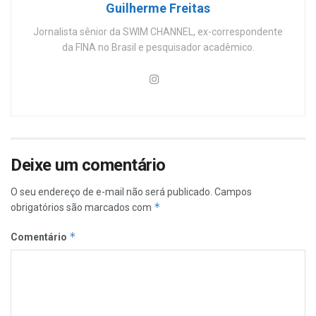
Guilherme Freitas
Jornalista sênior da SWIM CHANNEL, ex-correspondente
da FINA no Brasil e pesquisador acadêmico.
Deixe um comentário
O seu endereço de e-mail não será publicado.
Campos
*
obrigatórios são marcados com
*
Comentário