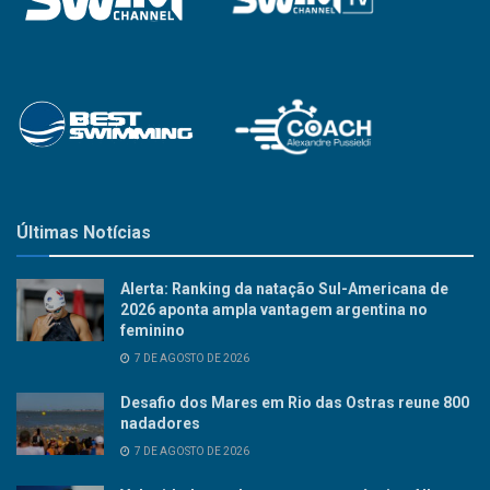
Últimas Notícias
Alerta: Ranking da natação Sul-Americana de
2026 aponta ampla vantagem argentina no
feminino
7 DE AGOSTO DE 2026
Desafio dos Mares em Rio das Ostras reune 800
nadadores
7 DE AGOSTO DE 2026