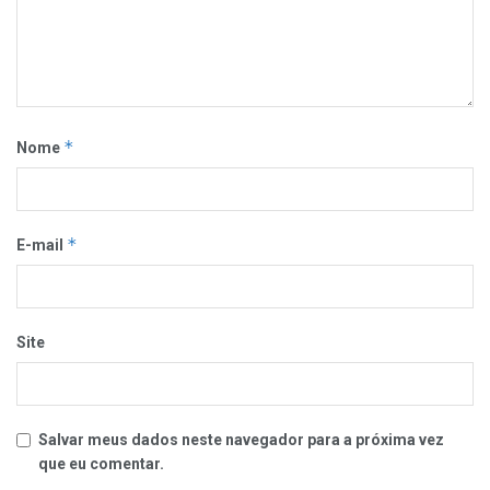
*
Nome
*
E-mail
Site
Salvar meus dados neste navegador para a próxima vez
que eu comentar.