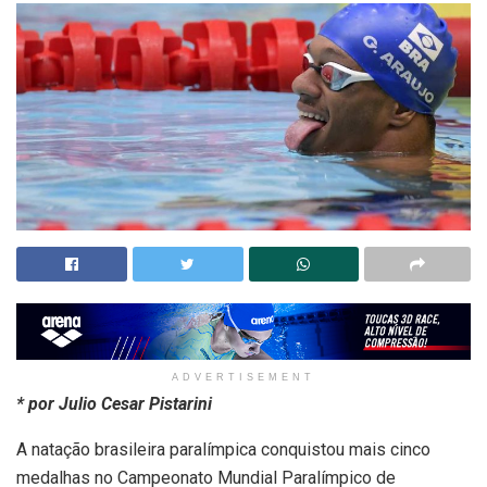
ADVERTISEMENT
* por Julio Cesar Pistarini
A natação brasileira paralímpica conquistou mais cinco
medalhas no Campeonato Mundial Paralímpico de