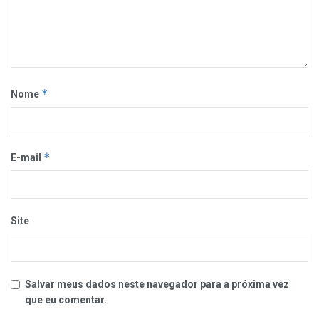
*
Nome
*
E-mail
Site
Salvar meus dados neste navegador para a próxima vez
que eu comentar.