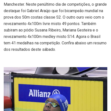
Manchester. Neste penúltimo dia de competições, o grande
destaque foi Gabriel Araújo que foi bicampeão mundial na
prova dos 50m costas classe S2. O outro ouro veio com o
revezamento 4x100m livre misto 49 pontos. Também
subiram ao pódio Susana Ribeiro, Mariana Gesteira e o
revezamento 4x100m medley misto S14. Agora o Brasil
tem 41 medalhas na competição. Confira abaixo um resumo
dos resultados deste sábado.