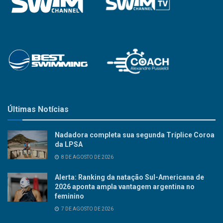
Últimas Notícias
Nadadora completa sua segunda Tríplice Coroa
da LPSA
8 DE AGOSTO DE 2026
Alerta: Ranking da natação Sul-Americana de
2026 aponta ampla vantagem argentina no
feminino
7 DE AGOSTO DE 2026