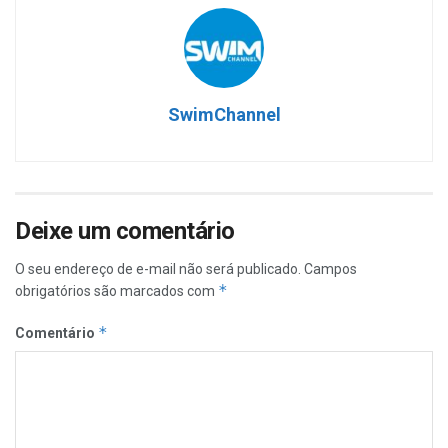
SwimChannel
Deixe um comentário
O seu endereço de e-mail não será publicado.
Campos
*
obrigatórios são marcados com
*
Comentário