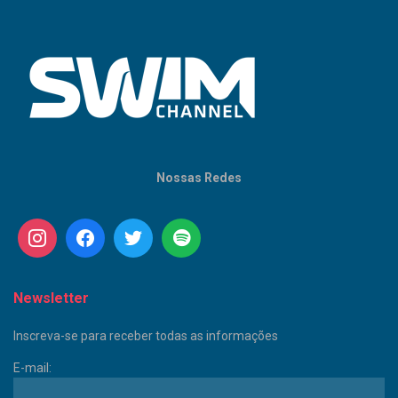
Nossas Redes
Newsletter
Inscreva-se para receber todas as informações
E-mail: