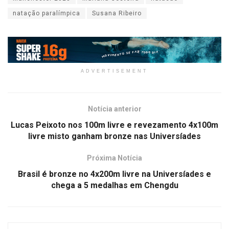
natação paralímpica
Susana Ribeiro
ADVERTISEMENT
Notícia anterior
Lucas Peixoto nos 100m livre e revezamento 4x100m
livre misto ganham bronze nas Universíades
Próxima Notícia
Brasil é bronze no 4x200m livre na Universíades e
chega a 5 medalhas em Chengdu