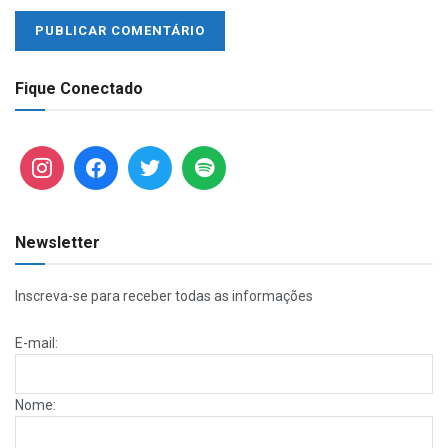
Fique Conectado
Newsletter
Inscreva-se para receber todas as informações
E-mail:
Nome: