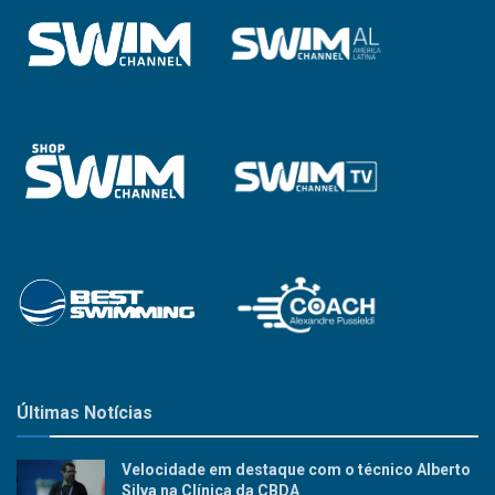
Últimas Notícias
Velocidade em destaque com o técnico Alberto
Silva na Clínica da CBDA