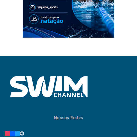
Nossas Redes