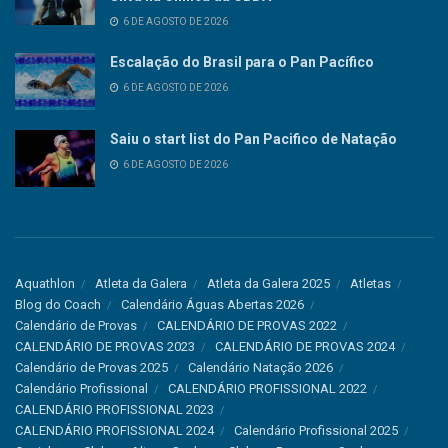
6 DE AGOSTO DE 2026
Escalação do Brasil para o Pan Pacífico
6 DE AGOSTO DE 2026
Saiu o start list do Pan Pacifico de Natação
6 DE AGOSTO DE 2026
Aquathlon
Atleta da Galera
Atleta da Galera 2025
Atletas
Blog do Coach
Calendário Águas Abertas 2026
Calendário de Provas
CALENDÁRIO DE PROVAS 2022
CALENDÁRIO DE PROVAS 2023
CALENDÁRIO DE PROVAS 2024
Calendário de Provas 2025
Calendário Natação 2026
Calendário Profissional
CALENDÁRIO PROFISSIONAL 2022
CALENDÁRIO PROFISSIONAL 2023
CALENDÁRIO PROFISSIONAL 2024
Calendário Profissional 2025