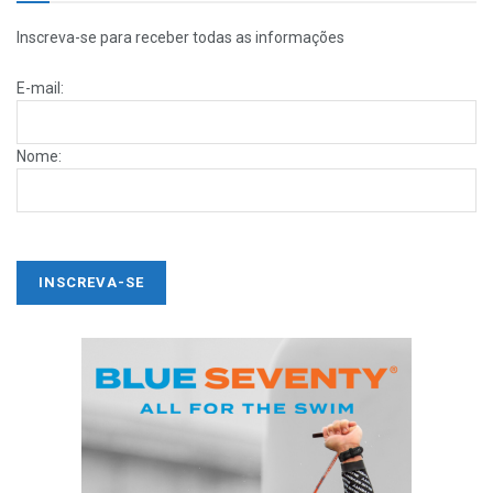
Inscreva-se para receber todas as informações
E-mail:
Nome: