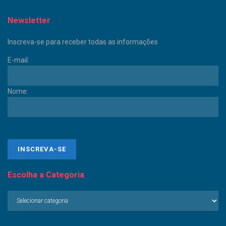
Newsletter
Inscreva-se para receber todas as informações
E-mail:
Nome:
Escolha a Categoria
Escolha
a
Categoria